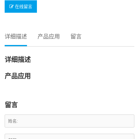
在线留言
详细描述
产品应用
留言
详细描述
产品应用
留言