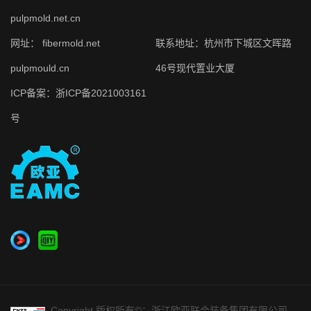
pulpmold.net.cn
网址：
fibermold.net
联系地址：杭州市下城区文晖路
pulpmould.cn
46号现代置业大厦
ICP备案：
浙ICP备2021003161
号
Copyright 版权所有©：浙江欧亚联合装备集团有限公司