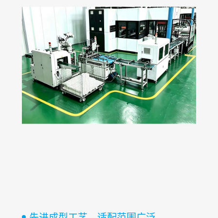
先进成型工艺，适配范围广泛