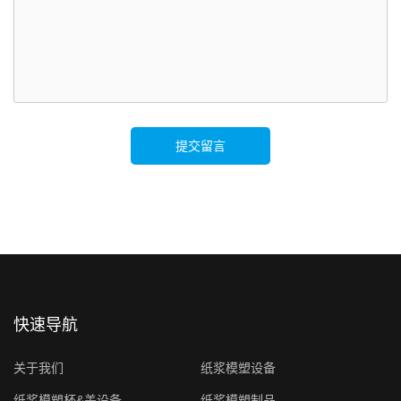
提交留言
快速导航
关于我们
纸浆模塑设备
纸浆模塑杯&盖设备
纸浆模塑制品