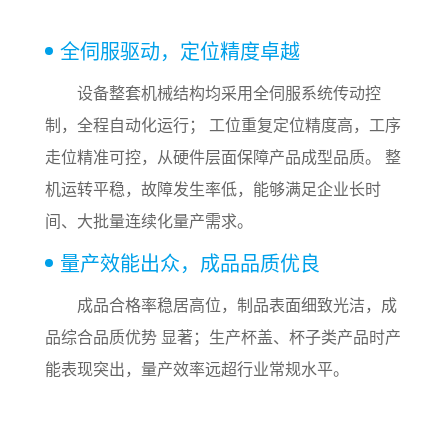
全伺服驱动，定位精度卓越
设备整套机械结构均采用全伺服系统传动控
制，全程自动化运行； 工位重复定位精度高，工序
走位精准可控，从硬件层面保障产品成型品质。 整
机运转平稳，故障发生率低，能够满足企业长时
间、大批量连续化量产需求。
量产效能出众，成品品质优良
成品合格率稳居高位，制品表面细致光洁，成
品综合品质优势 显著；生产杯盖、杯子类产品时产
能表现突出，量产效率远超行业常规水平。