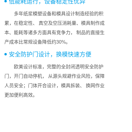
低能耗运行，设备稳定性优异
多年纸浆模塑设备和模具设计制造经验的积
累，在稳定性、 真空及空压消耗量、模具制作成
本、能耗等诸多方面具有竞争力， 制品的直接生
产成本比常规设备降低约30%。
安全防护门设计，换模快速方便
欧美设计标准，完整的全封闭透明安全防护
门，开门自动停机， 从源头规避作业风险，保障
人员安全；门体开合设计，模具拆装、 换网作业
更加便利高效。