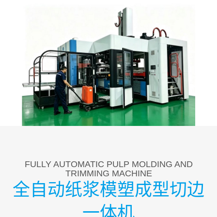
FULLY AUTOMATIC PULP MOLDING AND
TRIMMING MACHINE
全自动纸浆模塑成型切边
一体机