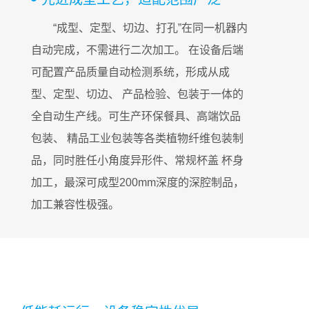
“成型、定型、切边、打孔”在同一机器内
自动完成，不需进行二次加工。 在设备后端
可配置产品质量自动检测系统，形成从成
型、定型、切边、 产品检验、包装于一体的
全自动生产线。可生产环保餐具、高端饮品
包装、 精品工业包装等各类植物纤维包装制
品，同时胜任小角度异形件、常规杯盖 杯身
加工，最深可成型200mm深度的深腔制品，
加工兼容性极强。