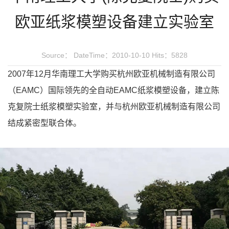
欧亚纸浆模塑设备建立实验室
Source：
DateTime：2010-10-10
Hits：5828
2007年12月华南理工大学购买杭州欧亚机械制造有限公司
（EAMC）国际领先的全自动EAMC纸浆模塑设备，建立陈
克复院士纸浆模塑实验室，并与杭州欧亚机械制造有限公司
结成紧密型联合体。