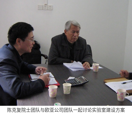
陈克复院士团队与欧亚公司团队一起讨论实验室建设方案