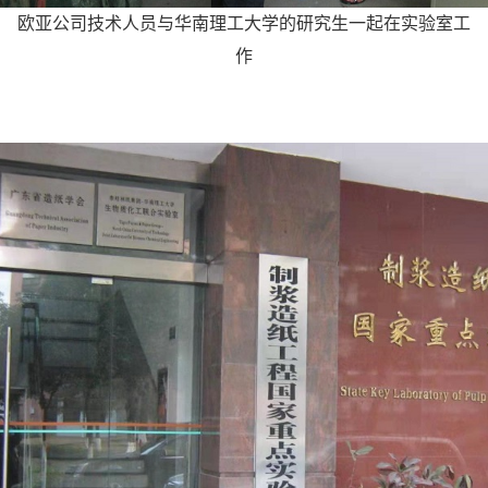
欧亚公司技术人员与华南理工大学的研究生一起在实验室工
作