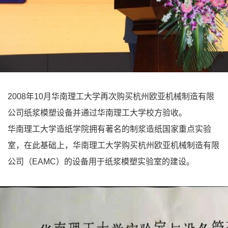
2008年10月华南理工大学再次购买杭州欧亚机械制造有限
公司纸浆模塑设备并通过华南理工大学校方验收。
华南理工大学造纸学院拥有著名的制浆造纸国家重点实验
室，在此基础上，华南理工大学购买杭州欧亚机械制造有限
公司（EAMC）的设备用于纸浆模塑实验室的建设。