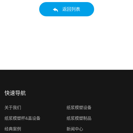
返回列表
快速导航
关于我们
纸浆模塑设备
纸浆模塑杯&盖设备
纸浆模塑制品
经典案例
新闻中心