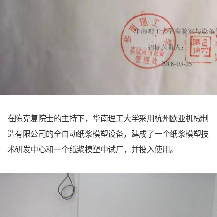
在陈克复院士的主持下，华南理工大学采用杭州欧亚机械制
造有限公司的全自动纸浆模塑设备，建成了一个纸浆模塑技
术研发中心和一个纸浆模塑中试厂，并投入使用。